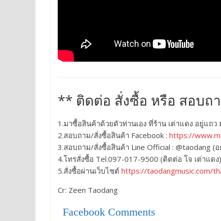
** ติดต่อ สั่งซื้อ หรือ สอบถ
1.มาซื้อสินค้าด้วยตัวท่านเอง ที่ร้าน เต่าแดง อยู่แ
2.สอบถาม/สั่งซื้อสินค้า Facebook :
https://www.m
3.สอบถาม/สั่งซื้อสินค้า Line Official : @taodang (อย่
4.โทรสั่งซื้อ Tel.097-017-9500 (ติดต่อ โจ เต่าแดง
5.สั่งซื้อผ่านเว็บไซต์
https://taodangmusic.com/th
Cr: Zeen Taodang
Facebook Comments