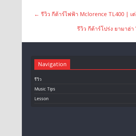
←
รีวิว กีต้าร์ไฟฟ้า Mclorence TL400 | เ
รีวิว กีต้าร์โปร่ง ยาม
Navigation
รีวิว
Music Tips
Lesson