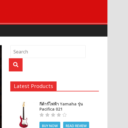
Latest Products
กีต้าร์ไฟฟ้า Yamaha รุ่น
Pacifica 021
BUY NOW
READ REVIEW