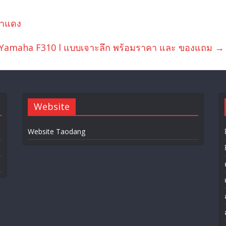
ต่าแดง
าฮ่า Yamaha F310 l แบบเจาะลึก พร้อมราคา และ ของแถม
→
Website
Website Taodang