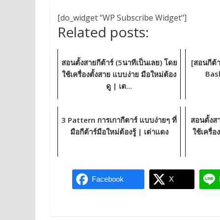
[do_widget "WP Subscribe Widget"]
Related posts:
สอนตั้งสายกีต้าร์ (5นาทีเป็นเลย) โดย
[สอนกีต้า
Bas
ใช้เครื่องตั้งสาย แบบง่าย มือใหม่ต้อง
ดู | เต...
3 Pattern การเกากีตาร์ แบบง่ายๆ ที่
สอนตั้งส
มือกีต้าร์มือใหม่ต้องรู้ | เต่าแดง
ใช้เครื่
Facebook
X