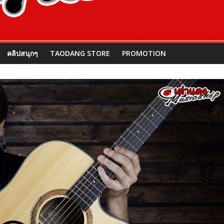
คลิปสนุกๆ
TAODANG STORE
PROMOTION