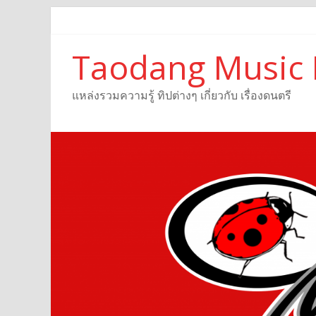
Taodang Music 
แหล่งรวมความรู้ ทิปต่างๆ เกี่ยวกับ เรื่องดนตรี