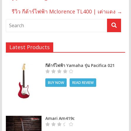
รีวิว กีต้าร์ไฟฟ้า Mclorence TL400 | เต่าแดง
→
Latest Products
กีต้าร์ไฟฟ้า Yamaha รุ่น Pacifica 021
BUY NOW
READ REVIEW
Amari Am419c