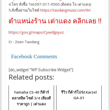
4.โทร สั่งซื้อ Tel.097-017-9500 (ติดต่อ โจ เต่าแดง)
5.สั่งซื้อผ่านเว็บไซต์
https://taodangmusic.com/th/
ตำแหน่งร้าน เต่าแดง คลิกเลย !!
https://goo.gl/maps/CywdiJjnyxz
Cr : Zeen Taodang
Facebook Comments
[do_widget "WP Subscribe Widget"]
Related posts:
Yamaha CS-40 กีต้าร์
รีวิว กีต้าร์โปร่ง Karzel
GA-01
คลาสสิค ไซด์ 3/4 เสียงดี
ราคาถูก | เต่าแดง