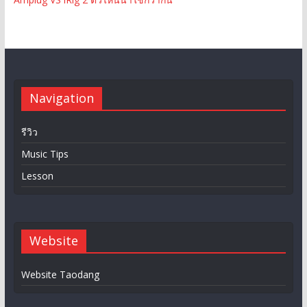
Navigation
รีวิว
Music Tips
Lesson
Website
Website Taodang