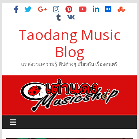
Taodang Music
Blog
แหล่งรวมความรู้ ทิปต่างๆ เกี่ยวกับ เรื่องดนตรี