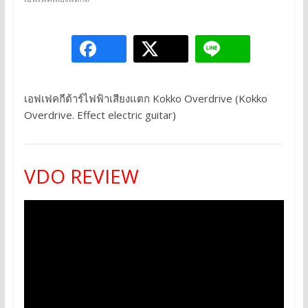
เอฟเฟคกีต้าร์ไฟฟ้าเสียงแตก Kokko Overdrive (Kokko
Overdrive. Effect electric guitar)
VDO REVIEW