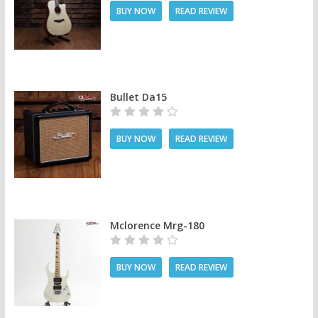
BUY NOW
READ REVIEW
Bullet Da15
BUY NOW
READ REVIEW
Mclorence Mrg-180
BUY NOW
READ REVIEW