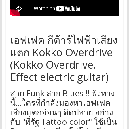
เอฟเฟค กีต้าร์ไฟฟ้าเสียง
แตก Kokko Overdrive
(Kokko Overdrive.
Effect electric guitar)
สาย Funk สาย Blues !! ฟังทาง
นี้...ใครที่กำลังมองหาเอฟเฟค
เสียงแตกอ่อนๆ ติดปลาย อย่าง
กับ "พี่รัฐ Tattoo color" ใช้เป็น