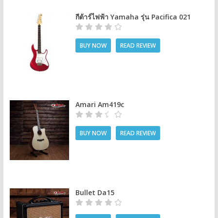
กีต้าร์ไฟฟ้า Yamaha รุ่น Pacifica 021
BUY NOW
READ REVIEW
Amari Am419c
BUY NOW
READ REVIEW
Bullet Da15