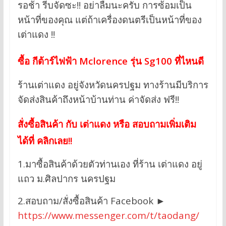
รอช้า รีบจัดซะ!! อย่าลืมนะครับ การซ้อมเป็น
หน้าที่ของคุณ แต่ถ้าเครื่องดนตรีเป็นหน้าที่ของ
เต่าแดง !!
ซื้อ
กีต้าร์ไฟฟ้า Mclorence รุ่น Sg100 ที่ไหนดี
ร้านเต่าแดง อยู่จังหวัดนครปฐม ทางร้านมีบริการ
จัดส่งสินค้าถึงหน้าบ้านท่าน ค่าจัดส่ง ฟรี!!
สั่งซื้อสินค้า กับ เต่าแดง หรือ สอบถามเพิ่มเติม
ได้ที่ คลิกเลย!!
1.มาซื้อสินค้าด้วยตัวท่านเอง ที่ร้าน เต่าแดง อยู่
แถว ม.ศิลปากร นครปฐม
2.สอบถาม/สั่งซื้อสินค้า Facebook ►
https://www.messenger.com/t/taodang/