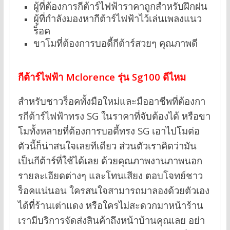
ผู้ที่ต้องการกีต้าร์ไฟฟ้าราคาถูกสำหรับฝึกฝน
ผู้ที่กำลังมองหากีต้าร์ไฟฟ้าไว้เล่นเพลงแนว
ร็อค
ขาโมที่ต้องการบอดี้กีต้าร์สวยๆ คุณภาพดี
กีต้าร์ไฟฟ้า Mclorence รุ่น Sg100 ดีไหม
สำหรับชาวร็อคทั้งมือใหม่และมืออาชีพที่ต้องกา
รกีต้าร์ไฟฟ้าทรง SG ในราคาที่จับต้องได้ หรือขา
โมทั้งหลายที่ต้องการบอดี้ทรง SG เอาไปโมต่อ
ตัวนี้ก็น่าสนใจเลยทีเดียว ส่วนตัวเราคิดว่ามัน
เป็นกีต้าร์ที่ใช้ได้เลย ด้วยคุณภาพงานภาพนอก
รายละเอียดต่างๆ และโทนเสียง ตอบโจทย์ชาว
ร็อคแน่นอน ใครสนใจสามารถมาลองด้วยตัวเอง
ได้ที่ร้านเต่าแดง หรือใครไม่สะดวกมาหน้าร้าน
เรามีบริการจัดส่งสินค้าถึงหน้าบ้านคุณเลย อย่า