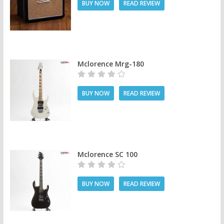
BUY NOW
READ REVIEW
Mclorence Mrg-180
BUY NOW
READ REVIEW
Mclorence SC 100
BUY NOW
READ REVIEW