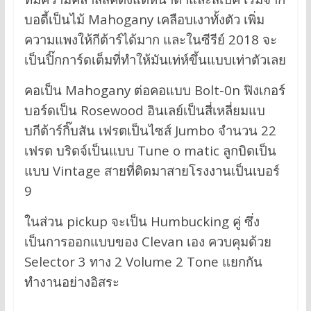
บอดี้เป็นไม้ Mahogany เคลือบเงาทั้งตัว เพิ่ม
ความแพงให้กีต้าร์ได้มาก และในซีรีย์ 2018 จะ
เป็นปิ๊กการ์ดเต็มที่ทำให้มันเท่ห์ขึ้นแบบเท่าตัวเลย
คอเป็น Mahogany ต่อคอแบบ Bolt-0n ฟิงเกอร์
บอร์ดเป็น Rosewood อินเลย์เป็นสี่เหลี่ยมแบ
บกีต้าร์กิ๊บสัน เฟรตเป็นไซส์ Jumbo จำนวน 22
เฟรต บริดจ์เป็นแบบ Tune o matic ลูกบิดเป็น
แบบ Vintage สายที่ติดมาสายโรงงานเป็นเบอร์
9
ในส่วน pickup จะเป็น Humbucking คู่ ซึ่ง
เป็นการออกแบบของ Clevan เอง ควบคุมด้วย
Selector 3 ทาง 2 Volume 2 Tone แยกกัน
ทำงานอย่างอิสระ