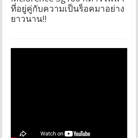
ที่อยู่คู่กับความเป็นร็อคมาอย่าง
ยาวนาน!!