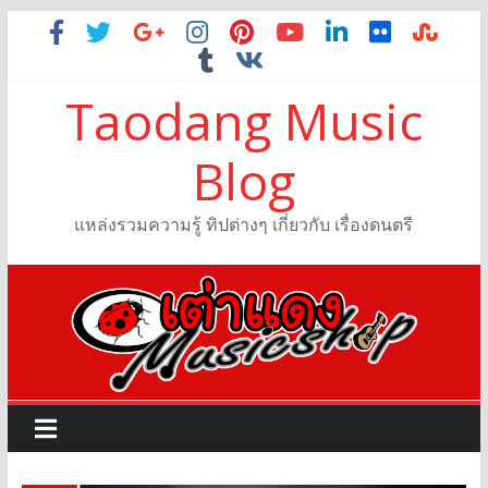
Taodang Music
Blog
แหล่งรวมความรู้ ทิปต่างๆ เกี่ยวกับ เรื่องดนตรี