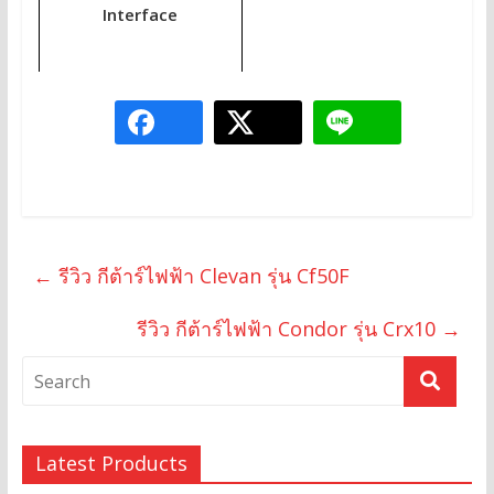
Interface
←
รีวิว กีต้าร์ไฟฟ้า Clevan รุ่น Cf50F
รีวิว กีต้าร์ไฟฟ้า Condor รุ่น Crx10
→
Latest Products