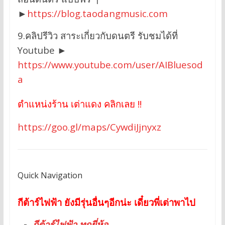
►
https://blog.taodangmusic.com
9.คลิปรีวิว สาระเกี่ยวกับดนตรี รับชมได้ที่
Youtube ►
https://www.youtube.com/user/AIBluesod
a
ตำแหน่งร้าน เต่าแดง คลิกเลย !!
https://goo.gl/maps/CywdiJjnyxz
Quick Navigation
กีต้าร์ไฟฟ้า ยังมีรุ่นอื่นๆอีกน่ะ เดี๋ยวพี่เต่าพาไป
กีต้าร์ไฟฟ้า ทุกยี่ห้อ