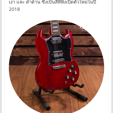
เงา และ ดำด้าน ซึ่งเป็นสีที่พึ่งเปิดตัวใหม่ในปี
2018