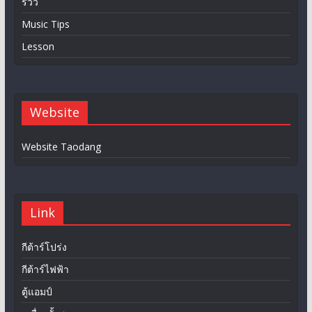
รีวิว
Music Tips
Lesson
Website
Website Taodang
Link
กีต้าร์โปร่ง
กีต้าร์ไฟฟ้า
ตู้แอมป์