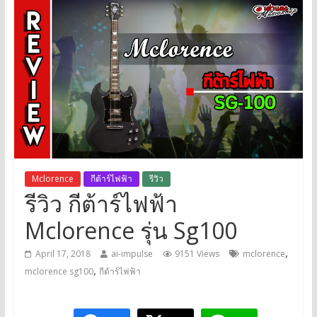
Mclorence
กีต้าร์ไฟฟ้า
รีวิว
รีวิว กีต้าร์ไฟฟ้า
Mclorence รุ่น Sg100
,
April 17, 2018
ai-impulse
9151 Views
mclorence
,
mclorence sg100
กีต้าร์ไฟฟ้า