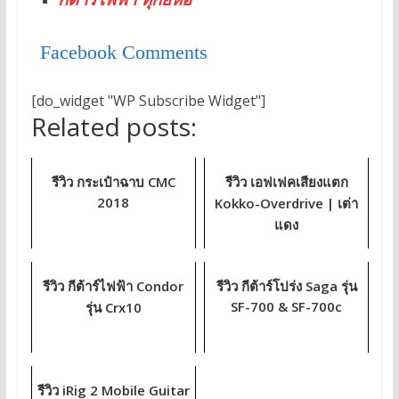
Facebook Comments
[do_widget "WP Subscribe Widget"]
Related posts:
รีวิว กระเป๋าฉาบ CMC
รีวิว เอฟเฟคเสียงแตก
2018
Kokko-Overdrive | เต่า
แดง
รีวิว กีต้าร์ไฟฟ้า Condor
รีวิว กีต้าร์โปร่ง Saga รุ่น
SF-700 & SF-700c
รุ่น Crx10
รีวิว iRig 2 Mobile Guitar