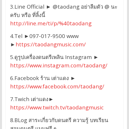
3.Line Official ► @taodang อย่าลืมตัว @ นะ
ครับ หรือ ที่ลิ้งนี้
http://line.me/ti/p/%40taodang
4.Tel ►097-017-9500 www
►
https://taodangmusic.com/
5.ดูรูปเครื่องดนตรีเพลิน Instagram ►
https://www.instagram.com/taodang/
6.Facebook ร้าน เต่าแดง ►
https://www.facebook.com/taodang/
7.Twich เต่าแดง►
https://www.twitch.tv/taodangmusic
8.BLog สาระเกี่ยวกับดนตรี ความรู้ บทเรียน
สอนดนตรี แบบฟรี ๆ