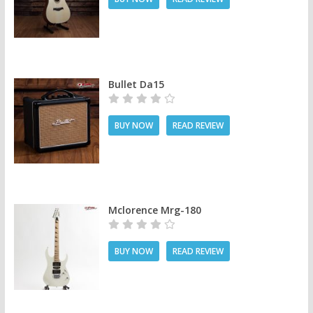
Bullet Da15
BUY NOW
READ REVIEW
Mclorence Mrg-180
BUY NOW
READ REVIEW