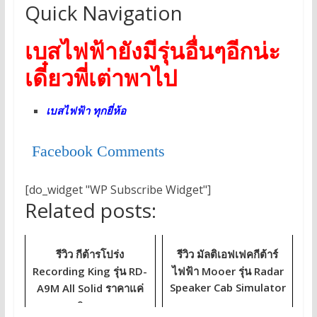
Quick Navigation
เบสไฟฟ้ายังมีรุ่นอื่นๆอีกน่ะ
เดี๋ยวพี่เต่าพาไป
เบสไฟฟ้า ทุกยี่ห้อ
Facebook Comments
[do_widget "WP Subscribe Widget"]
Related posts:
รีวิว กีต้ารโปร่ง
รีวิว มัลติเอฟเฟคกีต้าร์
Recording King รุ่น RD-
ไฟฟ้า Mooer รุ่น Radar
Speaker Cab Simulator
A9M All Solid ราคาแค่
9,xxx