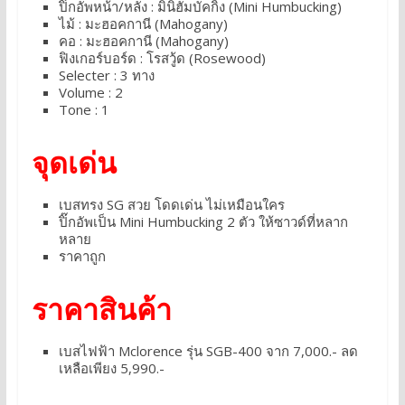
ปิ๊กอัพหน้า/หลัง : มินิฮัมบัคกิ้ง (Mini Humbucking)
ไม้ : มะฮอคกานี (Mahogany)
คอ : มะฮอคกานี (Mahogany)
ฟิงเกอร์บอร์ด : โรสวู้ด (Rosewood)
Selecter : 3 ทาง
Volume : 2
Tone : 1
จุดเด่น
เบสทรง SG สวย โดดเด่น ไม่เหมือนใคร
ปิ๊กอัพเป็น Mini Humbucking 2 ตัว ให้ซาวด์ที่หลาก
หลาย
ราคาถูก
ราคาสินค้า
เบสไฟฟ้า Mclorence รุ่น SGB-400 จาก 7,000.- ลด
เหลือเพียง 5,990.-