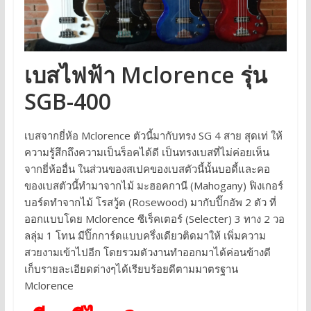
เบสไฟฟ้า Mclorence รุ่น
SGB-400
เบสจากยี่ห้อ Mclorence ตัวนี้มากับทรง SG 4 สาย สุดเท่ ให้
ความรู้สึกถึงความเป็นร็อคได้ดี เป็นทรงเบสที่ไม่ค่อยเห็น
จากยี่ห้ออื่น ในส่วนของสเปคของเบสตัวนี้นั้นบอดี้และคอ
ของเบสตัวนี้ทำมาจากไม้ มะฮอคกานี (Mahogany) ฟิงเกอร์
บอร์ดทำจากไม้ โรสวู้ด (Rosewood) มากับปิ๊กอัพ 2 ตัว ที่
ออกแบบโดย Mclorence ซีเร็คเตอร์ (Selecter) 3 ทาง 2 วอ
ลลุ่ม 1 โทน มีปิ๊กการ์ดแบบครึ่งเดียวติดมาให้ เพิ่มความ
สวยงามเข้าไปอีก โดยรวมตัวงานทำออกมาได้ค่อนข้างดี
เก็บรายละเอียดต่างๆได้เรียบร้อยดีตามมาตรฐาน
Mclorence