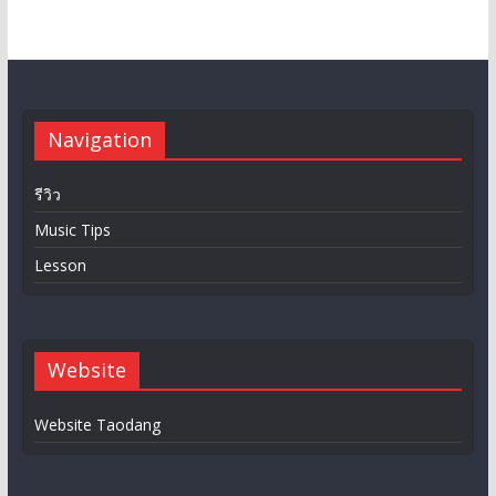
Navigation
รีวิว
Music Tips
Lesson
Website
Website Taodang