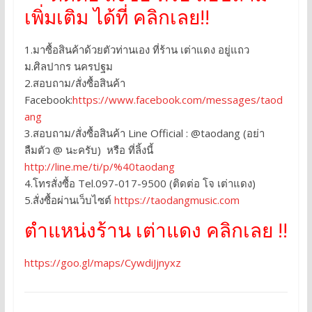
เพิ่มเติม ได้ที่ คลิกเลย!!
1.มาซื้อสินค้าด้วยตัวท่านเอง ที่ร้าน เต่าแดง อยู่แถว
ม.ศิลปากร นครปฐม
2.สอบถาม/สั่งซื้อสินค้า
Facebook:
https://www.facebook.com/messages/taod
ang
3.สอบถาม/สั่งซื้อสินค้า Line Official : @taodang (อย่า
ลืมตัว @ นะครับ) หรือ ที่ลิ้งนี้
http://line.me/ti/p/%40taodang
4.โทรสั่งซื้อ Tel.097-017-9500 (ติดต่อ โจ เต่าแดง)
5.สั่งซื้อผ่านเว็บไซต์
https://taodangmusic.com
ตำแหน่งร้าน เต่าแดง คลิกเลย !!
https://goo.gl/maps/CywdiJjnyxz