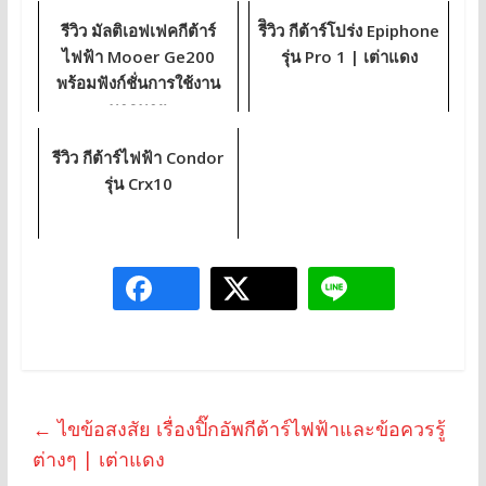
รีวิว มัลติเอฟเฟคกีต้าร์
รีิวิว กีต้าร์โปร่ง Epiphone
ไฟฟ้า Mooer Ge200
รุ่น Pro 1 | เต่าแดง
พร้อมฟังก์ชั่นการใช้งาน
มากมาย
รีวิว กีต้าร์ไฟฟ้า Condor
รุ่น Crx10
←
ไขข้อสงสัย เรื่องปิ๊กอัพกีต้าร์ไฟฟ้าและข้อควรรู้
ต่างๆ | เต่าแดง