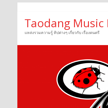
Taodang Music 
แหล่งรวมความรู้ ทิปต่างๆ เกี่ยวกับ เรื่องดนตรี