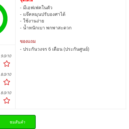
มีเอฟเฟคในตัว
แจ๊คหมุนปรับองศาได้
ใช้งานง่าย
น้ำหนักเบา พกพาสะดวก
ของแถม
ประกันวงจร 6 เดือน (ประกันศูนย์)
9.0/10
8.0/10
8.0/10
ชมสินค้า