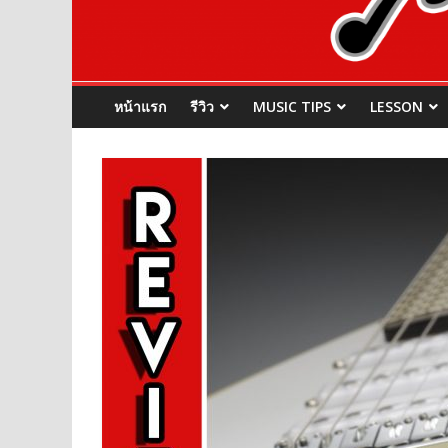
หน้าแรก
รีวิว
MUSIC TIPS
LESSON