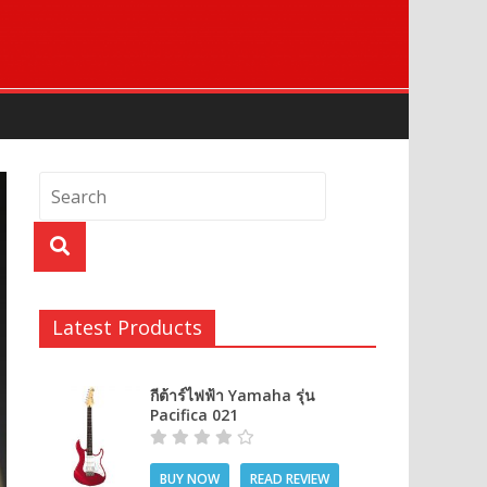
Latest Products
กีต้าร์ไฟฟ้า Yamaha รุ่น
Pacifica 021
BUY NOW
READ REVIEW