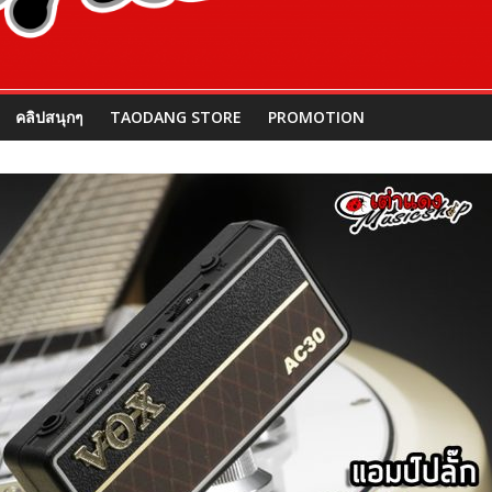
คลิปสนุกๆ
TAODANG STORE
PROMOTION