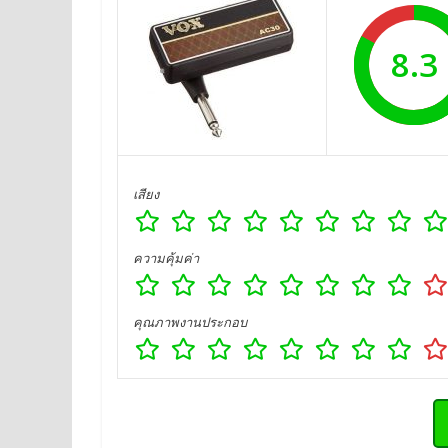
8.3
เสียง
ความคุ้มค่า
คุณภาพงานประกอบ