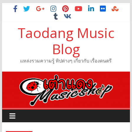
Taodang Music
Blog
แหล่งรวมความรู้ ทิปต่างๆ เกี่ยวกับ เรื่องดนตรี