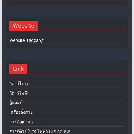
Website
Website Taodang
Link
กีต้าร์โปร่ง
กีต้าร์ไฟฟ้า
ตู้แอมป์
เครื่องตั้งสาย
สายสัญญาณ
สายกีต้าร์โปร่ง ไฟฟ้า เบส อุคูเลเล่