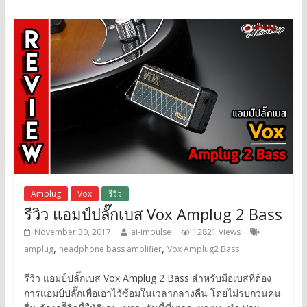
Amplug
Vox
รีวิว
รีวิว แอมป์ปลั๊กเบส Vox Amplug 2 Bass
November 30, 2017
ai-impulse
12821 Views
,
,
amplug
headphone bass amplifier
Vox Amplug2 Bass
รีวิว แอมป์ปลั๊กเบส Vox Amplug 2 Bass สำหรับมือเบสที่ต้อง
การแอมป์ปลั๊กเพื่อเอาไว้ซ้อมในเวลากลางคืน โดยไม่รบกวนคน