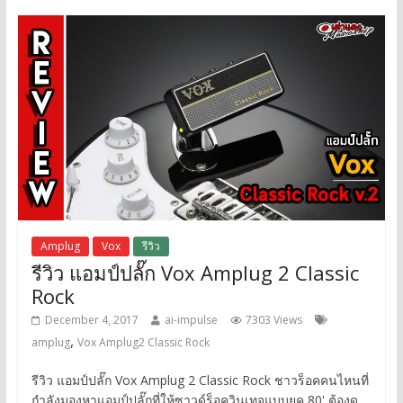
Amplug
Vox
รีวิว
รีวิว แอมป์ปลั๊ก Vox Amplug 2 Classic
Rock
December 4, 2017
ai-impulse
7303 Views
,
amplug
Vox Amplug2 Classic Rock
รีวิว แอมป์ปลั๊ก Vox Amplug 2 Classic Rock ชาวร็อคคนไหนที่
กำลังมองหาแอมป์ปลั๊กที่ให้ซาวด์ร็อควินเทจแบบยุค 80' ต้องดู