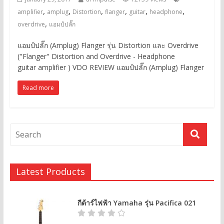
,
,
,
,
,
,
amplifier
amplug
Distortion
flanger
guitar
headphone
,
overdrive
แอมป์ปลั๊ก
แอมป์ปลั๊ก (Amplug) Flanger รุ่น Distortion และ Overdrive
("Flanger" Distortion and Overdrive - Headphone
guitar amplifier ) VDO REVIEW แอมป์ปลั๊ก (Amplug) Flanger
Read more
Latest Products
กีต้าร์ไฟฟ้า Yamaha รุ่น Pacifica 021