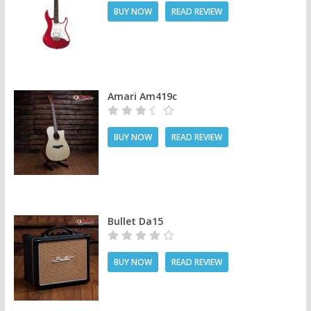
BUY NOW
READ REVIEW
Amari Am419c
BUY NOW
READ REVIEW
Bullet Da15
BUY NOW
READ REVIEW