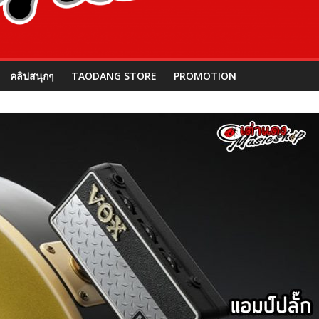
คลิปสนุกๆ
TAODANG STORE
PROMOTION