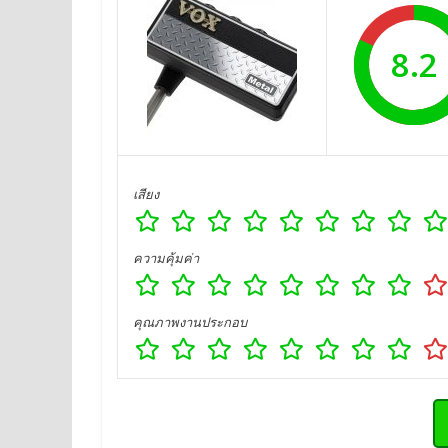
8.2
เสียง
ความคุ้มค่า
คุณภาพงานประกอบ