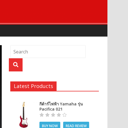
Latest Products
กีต้าร์ไฟฟ้า Yamaha รุ่น
Pacifica 021
BUY NOW
READ REVIEW