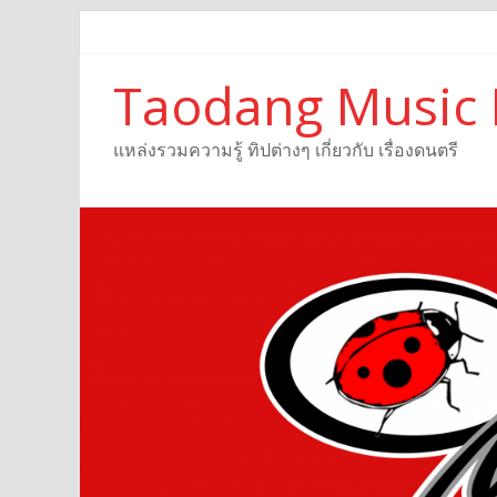
Taodang Music 
แหล่งรวมความรู้ ทิปต่างๆ เกี่ยวกับ เรื่องดนตรี