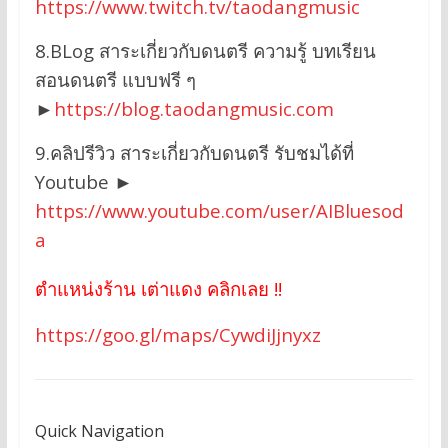
https://www.twitch.tv/taodangmusic
8.BLog สาระเกี่ยวกับดนตรี ความรู้ บทเรียน
สอนดนตรี แบบฟรี ๆ
►
https://blog.taodangmusic.com
9.คลิปรีวิว สาระเกี่ยวกับดนตรี รับชมได้ที่
Youtube ►
https://www.youtube.com/user/AIBluesod
a
ตำแหน่งร้าน เต่าแดง คลิกเลย !!
https://goo.gl/maps/CywdiJjnyxz
Quick Navigation