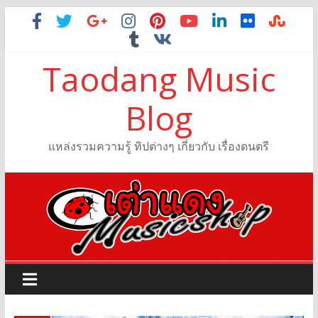
Taodang Music
Blog
แหล่งรวมความรู้ ทิปต่างๆ เกี่ยวกับ เรื่องดนตรี