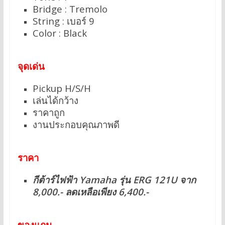
Bridge : Tremolo
String : เบอร์ 9
Color : Black
จุดเด่น
Pickup H/S/H
เล่นได้กว้าง
ราคาถูก
งานประกอบคุณภาพดี
ราคา
กีต้าร์ไฟฟ้า Yamaha รุ่น ERG 121U จาก
8,000.- ลดเหลือเพียง 6,400.-
ของแถม