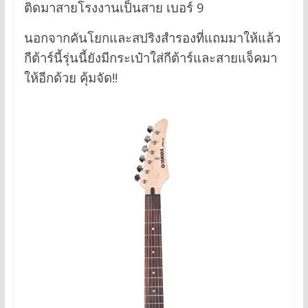
ติดมาสายโรงงานเป็นสาย เบอร์ 9
นอกจากคันโยกและสปริงสำรองที่แถมมาให้แล้ว
กีต้าร์นี้รุ่นนี้ยังมีกระเป๋าใส่กีต้าร์และสายแจ็คมา
ให้อีกด้วย คุ้มจัด!!