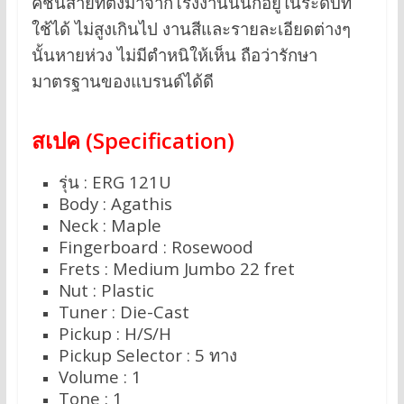
คชั่นสายที่ตั้งมาจากโรงงานนั้นก็อยู่ในระดับที่
ใช้ได้ ไม่สูงเกินไป งานสีและรายละเอียดต่างๆ
นั้นหายห่วง ไม่มีตำหนิให้เห็น ถือว่ารักษา
มาตรฐานของแบรนด์ได้ดี
สเปค (Specification)
รุ่น : ERG 121U
Body : Agathis
Neck : Maple
Fingerboard : Rosewood
Frets : Medium Jumbo 22 fret
Nut : Plastic
Tuner : Die-Cast
Pickup : H/S/H
Pickup Selector : 5 ทาง
Volume : 1
Tone : 1