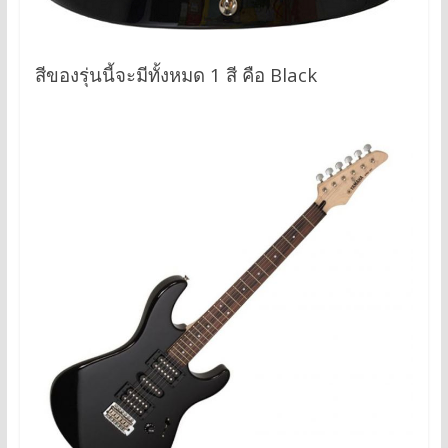
สีของรุ่นนี้จะมีทั้งหมด 1 สี คือ Black