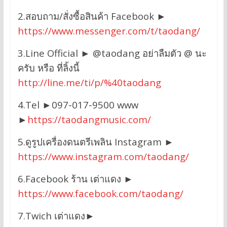
2.สอบถาม/สั่งซื้อสินค้า Facebook ►
https://www.messenger.com/t/taodang/
3.Line Official ► @taodang อย่าลืมตัว @ นะ
ครับ หรือ ที่ลิ้งนี้
http://line.me/ti/p/%40taodang
4.Tel ►097-017-9500 www
►
https://taodangmusic.com/
5.ดูรูปเครื่องดนตรีเพลิน Instagram ►
https://www.instagram.com/taodang/
6.Facebook ร้าน เต่าแดง ►
https://www.facebook.com/taodang/
7.Twich เต่าแดง►