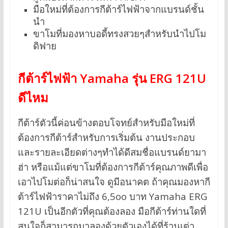
มือใหม่ที่ต้องการกีต้าร์ไฟฟ้าจากแบรนด์ชั้น
นำ
ขาโมที่มองหาบอดี้ทรงสวยๆสำหรับนำไปโม
ดิฟาย
กีต้าร์ไฟฟ้า Yamaha รุ่น ERG 121U
ดีไหม
กีต้าร์ตัวนี้ค่อนข้างตอบโจทย์สำหรับมือใหม่ที่
ต้องการกีต้าร์สำหรับการเริ่มต้น งานประกอบ
และรายละเอียดต่างๆทำได้ดีสมชื่อแบรนด์ยามา
ฮ่า หรือแม้แต่ขาโมที่ต้องการกีต้าร์คุณภาพดีเพื่อ
เอาไปโมต่อก็น่าสนใจ ดูมีอนาคต ถ้าคุณมองหากี
ต้าร์ไฟฟ้าราคาไม่ถึง 6,5oo บาท Yamaha ERG
121U เป็นอีกตัวที่คุณต้องลอง มือกีต้าร์ท่านใดที่
สนใจก็สามารถมาลองด้วยตัวเองได้ที่ร้านเต่า