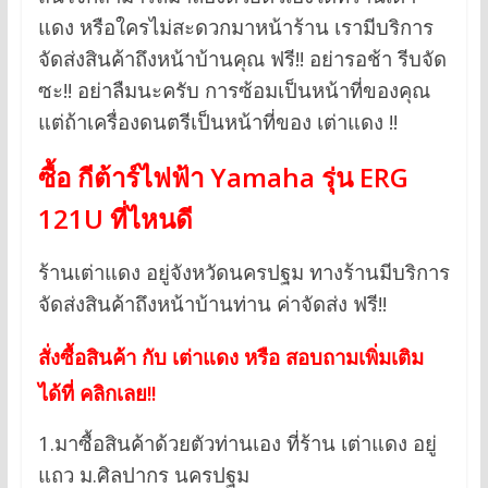
แดง หรือใครไม่สะดวกมาหน้าร้าน เรามีบริการ
จัดส่งสินค้าถึงหน้าบ้านคุณ ฟรี!! อย่ารอช้า รีบจัด
ซะ!! อย่าลืมนะครับ การซ้อมเป็นหน้าที่ของคุณ
แต่ถ้าเครื่องดนตรีเป็นหน้าที่ของ เต่าแดง !!
ซื้อ
กีต้าร์ไฟฟ้า Yamaha รุ่น ERG
121U ที่ไหนดี
ร้านเต่าแดง อยู่จังหวัดนครปฐม ทางร้านมีบริการ
จัดส่งสินค้าถึงหน้าบ้านท่าน ค่าจัดส่ง ฟรี!!
สั่งซื้อสินค้า กับ เต่าแดง หรือ สอบถามเพิ่มเติม
ได้ที่ คลิกเลย!!
1.มาซื้อสินค้าด้วยตัวท่านเอง ที่ร้าน เต่าแดง อยู่
แถว ม.ศิลปากร นครปฐม