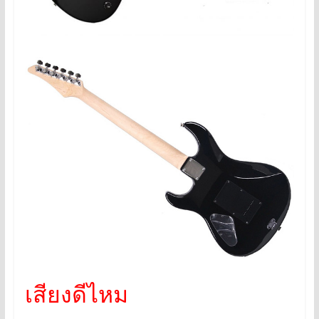
เสียงดีไหม