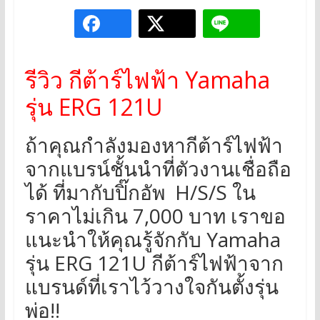
รีวิว กีต้าร์ไฟฟ้า Yamaha
รุ่น ERG 121U
ถ้าคุณกำลังมองหากีต้าร์ไฟฟ้า
จากแบรน์ชั้นนำที่ตัวงานเชื่อถือ
ได้ ที่มากับปิ๊กอัพ H/S/S ใน
ราคาไม่เกิน 7,000 บาท เราขอ
แนะนำให้คุณรู้จักกับ Yamaha
รุ่น ERG 121U กีต้าร์ไฟฟ้าจาก
แบรนด์ที่เราไว้วางใจกันตั้งรุ่น
พ่อ!!