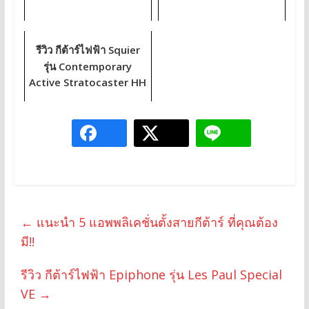
รีวิว กีต้าร์ไฟฟ้า Squier
รุ่น Contemporary
Active Stratocaster HH
←
แนะนำ 5 แอพพลิเคชั่นตั้งสายกีต้าร์ ที่คุณต้อง
มี!!
รีวิว กีต้าร์ไฟฟ้า Epiphone รุ่น Les Paul Special
VE
→