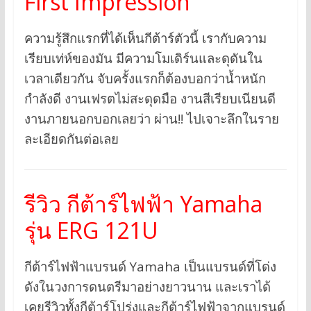
First Impression
ความรู้สึกแรกที่ได้เห็นกีต้าร์ตัวนี้ เรากับความ
เรียบเท่ห์ของมัน มีความโมเดิร์นและดุดันใน
เวลาเดียวกัน จับครั้งแรกก็ต้องบอกว่าน้ำหนัก
กำลังดี งานเฟรตไม่สะดุดมือ งานสีเรียบเนียนดี
งานภายนอกบอกเลยว่า ผ่าน!! ไปเจาะลึกในราย
ละเอียดกันต่อเลย
รีวิว กีต้าร์ไฟฟ้า Yamaha
รุ่น ERG 121U
กีต้าร์ไฟฟ้าแบรนด์ Yamaha เป็นแบรนด์ที่โด่ง
ดังในวงการดนตรีมาอย่างยาวนาน และเราได้
เคยรีวิวทั้งกีต้าร์โปร่งและกีต้าร์ไฟฟ้าจากแบรนด์