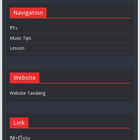
Navigation
รีวิว
Music Tips
Lesson
Website
Website Taodang
Link
กีต้าร์โปร่ง