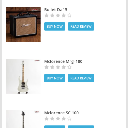
Bullet Da15
BUY NOW
READ REVIEW
Mclorence Mrg-180
BUY NOW
READ REVIEW
Mclorence SC 100