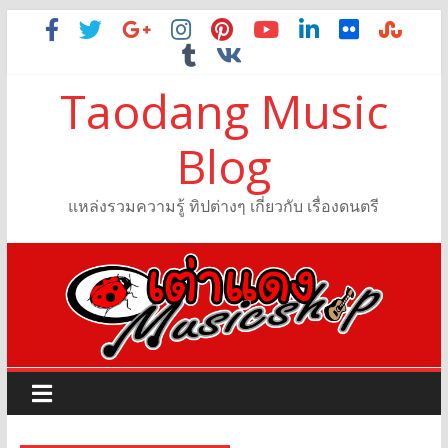
Taodang Music
Blog
แหล่งรวมความรู้ ทิปต่างๆ เกี่ยวกับ เรื่องดนตรี