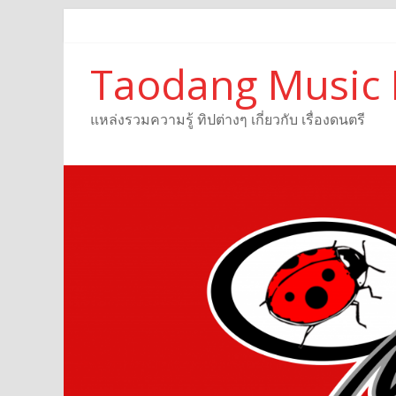
Taodang Music 
แหล่งรวมความรู้ ทิปต่างๆ เกี่ยวกับ เรื่องดนตรี