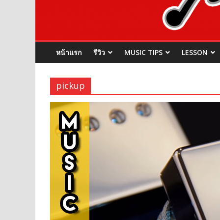
หน้าแรก
รีวิว
MUSIC TIPS
LESSON
pickup