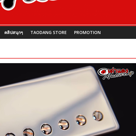
คลิปสนุกๆ
TAODANG STORE
PROMOTION