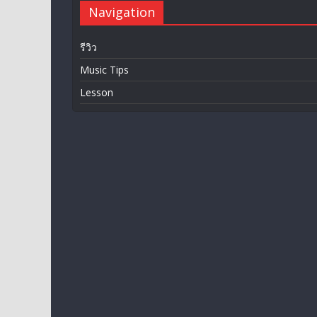
Navigation
รีวิว
Music Tips
Lesson