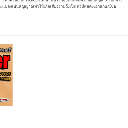
ะแปลงเป็นสัญญาณทำให้เกิดเสียงร่วมถึงเป็นตัวที่แสดงเอกลักษณ์ขอ