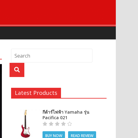
Latest Products
กีต้าร์ไฟฟ้า Yamaha รุ่น
Pacifica 021
BUY NOW
READ REVIEW