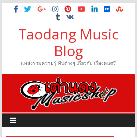
Taodang Music
Blog
แหล่งรวมความรู้ ทิปต่างๆ เกี่ยวกับ เรื่องดนตรี