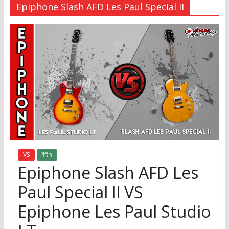
Epiphone Slash AFD Les Paul Special II
VS
รีวิว
Epiphone Slash AFD Les
Paul Special ll VS
Epiphone Les Paul Studio