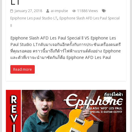
LT
January 27, 2018
ai-impulse
11886 Views
,
Epiphone Les paul Studio LT
Epiphone Slash AFD Les Paul Special
II
Epiphone Slash AFD Les Paul Special ll VS Epiphone Les
Paul Studio LTกลับมาเจอกันอีกครั้งกับการประชันเครื่องดนตรี
ที่คุณรอคอย คราวนี้มาถึงกีต้าร์ไฟฟ้าแบรนด์ดังอย่าง Epiphone
และตัวที่เราจะนำมาซัดกันก็คือ Epiphone AFD Les Paul
Read more