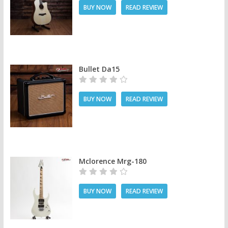
BUY NOW
READ REVIEW
Bullet Da15
BUY NOW
READ REVIEW
Mclorence Mrg-180
BUY NOW
READ REVIEW