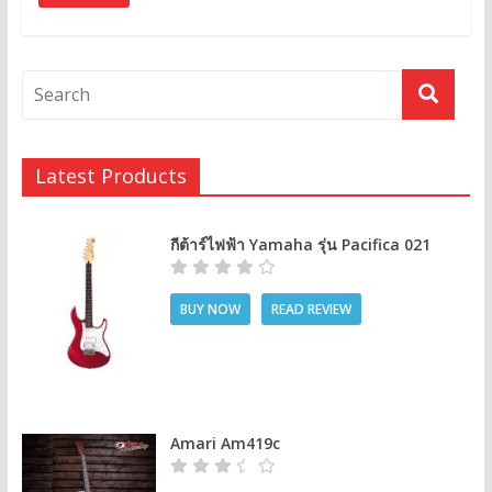
Latest Products
กีต้าร์ไฟฟ้า Yamaha รุ่น Pacifica 021
BUY NOW
READ REVIEW
Amari Am419c