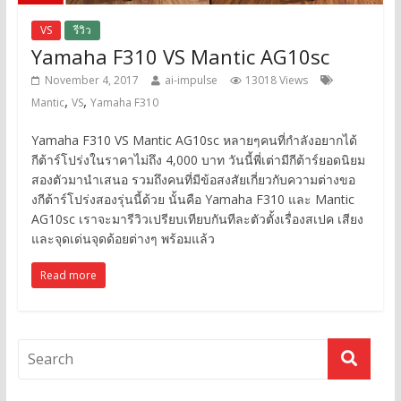
VS
รีวิว
Yamaha F310 VS Mantic AG10sc
November 4, 2017
ai-impulse
13018 Views
,
,
Mantic
VS
Yamaha F310
Yamaha F310 VS Mantic AG10sc หลายๆคนที่กำลังอยากได้
กีต้าร์โปร่งในราคาไม่ถึง 4,000 บาท วันนี้พี่เต่ามีกีต้าร์ยอดนิยม
สองตัวมานำเสนอ รวมถึงคนที่มีข้อสงสัยเกี่ยวกับความต่างขอ
งกีต้าร์โปร่งสองรุ่นนี้ด้วย นั้นคือ Yamaha F310 และ Mantic
AG10sc เราจะมารีวิวเปรียบเทียบกันทีละตัวตั้งเรื่องสเปค เสียง
และจุดเด่นจุดด้อยต่างๆ พร้อมแล้ว
Read more