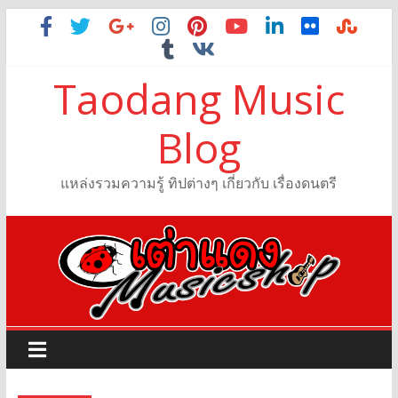
Taodang Music
Blog
แหล่งรวมความรู้ ทิปต่างๆ เกี่ยวกับ เรื่องดนตรี