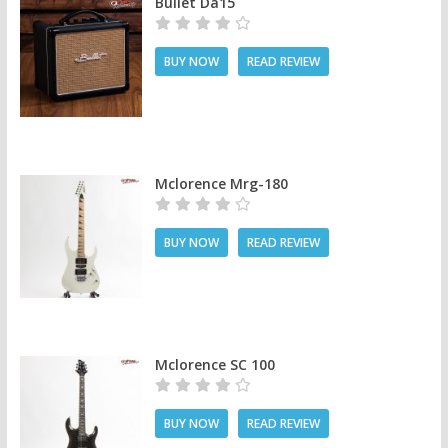
Bullet Da15
BUY NOW
READ REVIEW
Mclorence Mrg-180
BUY NOW
READ REVIEW
Mclorence SC 100
BUY NOW
READ REVIEW