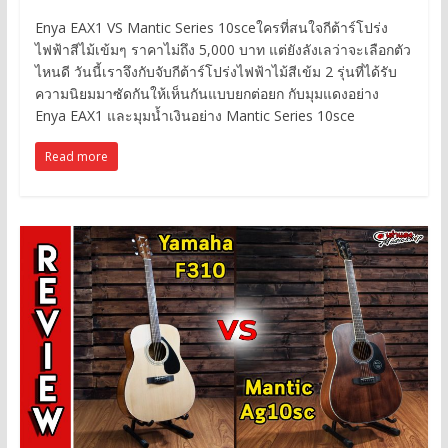
Enya EAX1 VS Mantic Series 10sceใครที่สนใจกีต้าร์โปร่ง
ไฟฟ้าสีไม้เข้มๆ ราคาไม่ถึง 5,000 บาท แต่ยังลังเลว่าจะเลือกตัว
ไหนดี วันนี้เราจึงกับจับกีต้าร์โปร่งไฟฟ้าไม้สีเข้ม 2 รุ่นที่ได้รับ
ความนิยมมาซัดกันให้เห็นกันแบบยกต่อยก กับมุมแดงอย่าง
Enya EAX1 และมุมน้ำเงินอย่าง Mantic Series 10sce
Read more