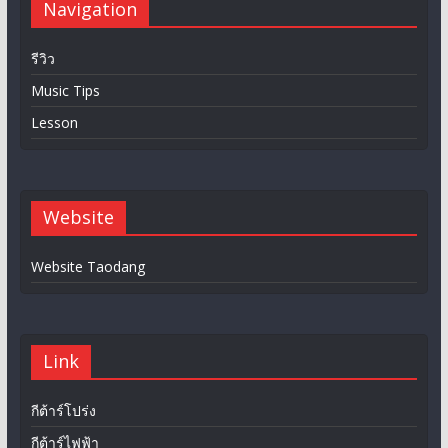
Navigation
รีวิว
Music Tips
Lesson
Website
Website Taodang
Link
กีต้าร์โปร่ง
กีต้าร์ไฟฟ้า