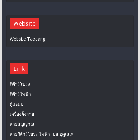
Website
Website Taodang
Link
กีต้าร์โปร่ง
กีต้าร์ไฟฟ้า
ตู้แอมป์
เครื่องตั้งสาย
สายสัญญาณ
สายกีต้าร์โปร่ง ไฟฟ้า เบส อุคูเลเล่