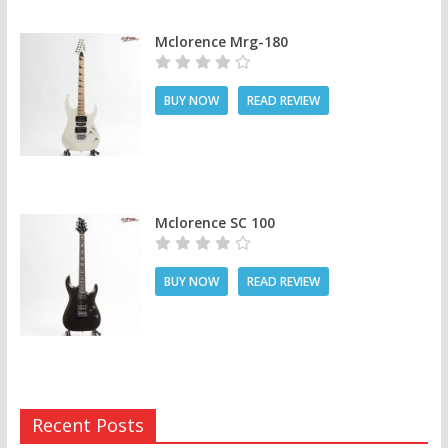
Mclorence Mrg-180
BUY NOW
READ REVIEW
Mclorence SC 100
BUY NOW
READ REVIEW
Recent Posts