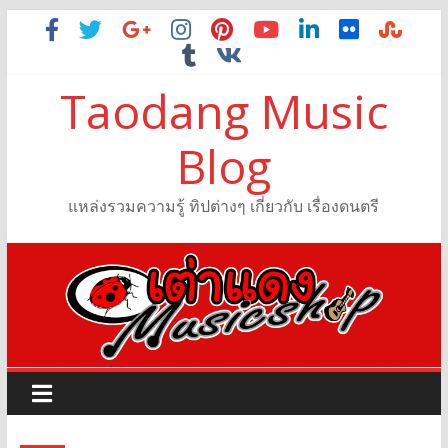
Taodang Music
Blog
แหล่งรวมความรู้ ทิปต่างๆ เกี่ยวกับ เรื่องดนตรี