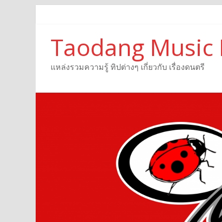
Taodang Music 
แหล่งรวมความรู้ ทิปต่างๆ เกี่ยวกับ เรื่องดนตรี