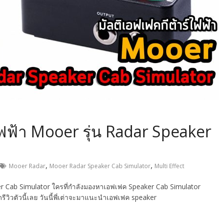
์ไฟฟ้า Mooer รุ่น Radar Speaker
,
,
Mooer Radar
Mooer Radar Speaker Cab Simulator
Multi Effect
aker Cab Simulator ใครที่กำลังมองหาเอฟเฟค Speaker Cab Simulator
วิวตัวนี้เลย วันนี้พี่เต่าจะมาแนะนำเอฟเฟค speaker