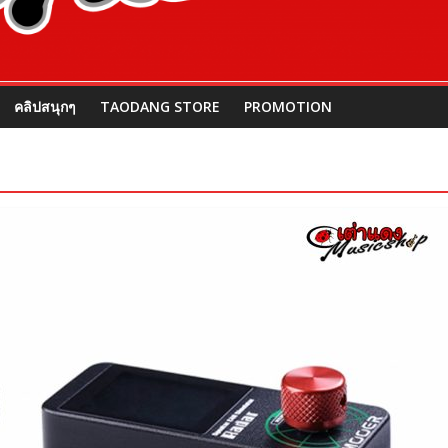
คลิปสนุกๆ
TAODANG STORE
PROMOTION