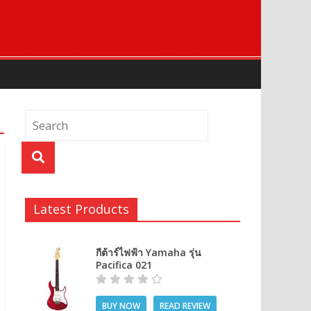
Latest Products
กีต้าร์ไฟฟ้า Yamaha รุ่น
Pacifica 021
BUY NOW
READ REVIEW