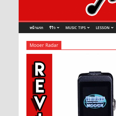
หน้าแรก
รีวิว
MUSIC TIPS
LESSON
Mooer Radar