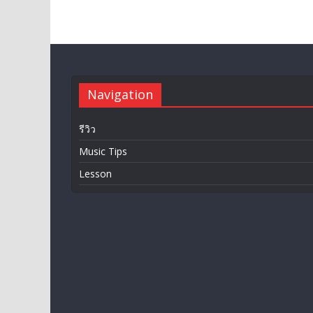
Navigation
รีวิว
Music Tips
Lesson