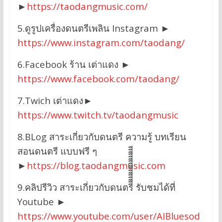
►
https://taodangmusic.com/
5.ดูรูปเครื่องดนตรีเพลิน Instagram ►
https://www.instagram.com/taodang/
6.Facebook ร้าน เต่าแดง ►
https://www.facebook.com/taodang/
7.Twich เต่าแดง►
https://www.twitch.tv/taodangmusic
8.BLog สาระเกี่ยวกับดนตรี ความรู้ บทเรียน
สอนดนตรี แบบฟรี ๆ
►
https://blog.taodangmusic.com
9.คลิปรีวิว สาระเกี่ยวกับดนตรีีีีีีีีีีีีีีีีี รับชมได้ที่
Youtube ►
https://www.youtube.com/user/AIBluesod