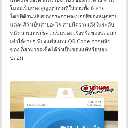
ในจะเป็นซองสูญญากาศที่ใส่รวมทั้ง 6 สาย
โดยที่ด้านหลังซองกระดาษจะบอกสีของหมุดสาย
แต่ละสีว่าเป็นสายอะไร สายมีความเด้งในระดับ
หนึ่ง ส่วนการเช็คว่าเป็นของจริงหรือของปลอมก็
เท่าได้ง่ายๆเพียงแค่สแกน QR Code จากหลัง
ซอง ก็สามารถเช็คได้ว่าเป็นของแท้หรือของ
ปลอม