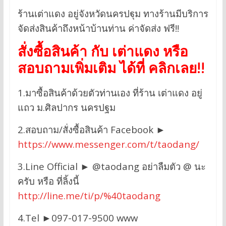
ร้านเต่าแดง อยู่จังหวัดนครปฐุม ทางร้านมีบริการ
จัดส่งสินค้าถึงหน้าบ้านท่าน ค่าจัดส่ง ฟรี!!
สั่งซื้อสินค้า กับ เต่าแดง หรือ
สอบถามเพิ่มเติม ได้ที่ คลิกเลย!!
1.มาซื้อสินค้าด้วยตัวท่านเอง ที่ร้าน เต่าแดง อยู่
แถว ม.ศิลปากร นครปฐม
2.สอบถาม/สั่งซื้อสินค้า Facebook ►
https://www.messenger.com/t/taodang/
3.Line Official ► @taodang อย่าลืมตัว @ นะ
ครับ หรือ ที่ลิ้งนี้
http://line.me/ti/p/%40taodang
4.Tel ►097-017-9500 www