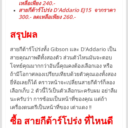
เหลือเพียง 240.-
สายกีต้าร์โปร่ง D'Addario EJ15 จากราคา
300.- ลดเหลือเพียง 260.-
สรุปผล
สายกีต้าร์โปร่งทั้ง Gibson และ D'Addario เป็น
สายคุณภาพดีทั้งสองตัว ส่วนตัวไหนมันจะตอบ
โจทย์คุณมากกว่าอันนี้คุณคงต้องเลือกเอง หรือ
ถ้ามีโอกาศลองเปรียบเทียบด้วยตัวคุณเองทั้งสอง
ยี่ห้อเลยก็ได้ คราวหน้าจะเปลี่ยนสายกีต้าร์ก็ลอง
เลือกเก็บ 2 ตัวนี้ไว้เป็นตัวเลือกนะครับผม อย่าลืม
นะครับว่า การซ้อมเป็นหน้าที่ของคุณ แต่ถ้า
เครื่องดนตรีเป็นหน้าที่ของ เต่าแดง !!
ซื้อ สายกีต้าร์โปร่ง ที่ไหนดี