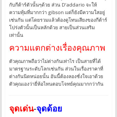
กับกีต้าร์ตัวนั้นๆด้วย ส่วน D'addario จะให้
ความทุ้มที่มากกว่า gibson แต่ก็ยังมีความใสอยู่
เช่นกัน แต่โดยรวมแล้วต้องดูโทนเสียงของกีต้าร์
โปร่งตัวนั้นเป็นหลักด้วย สายเป็นส่วนเสริม
เท่านั้น
ความแตกต่างเรื่องคุณภาพ
ตัวคุณภาพถือว่าไม่ต่างกันเท่าไร เป็นสายที่ได้
มาตรฐานระดับโลกเช่นกัน ส่วนในเรื่องราคาที่
ต่างกันนิดหน่อยนั้น อันนี้ต้องลองชั่งใจเอาด้วย
ตัวคุณเองว่ายี่ห้อไหนตอบโจทย์คุณมากกว่ากัน
จุดเด่น
-
จุดด้อย