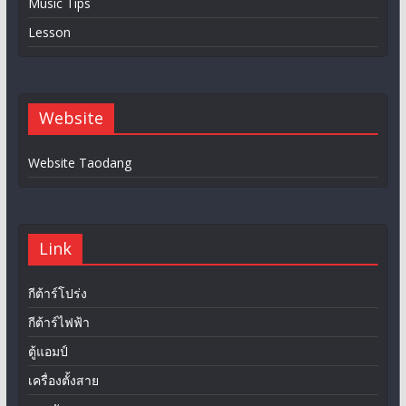
Music Tips
Lesson
Website
Website Taodang
Link
กีต้าร์โปร่ง
กีต้าร์ไฟฟ้า
ตู้แอมป์
เครื่องตั้งสาย