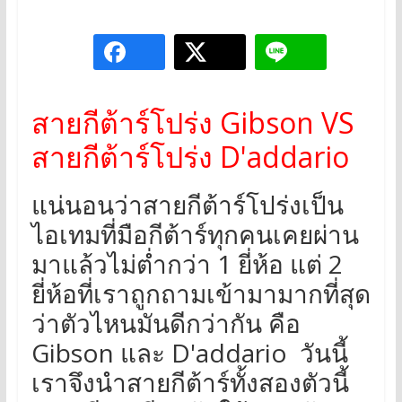
สายกีต้าร์โปร่ง Gibson VS
สายกีต้าร์โปร่ง D'addario
แน่นอนว่าสายกีต้าร์โปร่งเป็น
ไอเทมที่มือกีต้าร์ทุกคนเคยผ่าน
มาแล้วไม่ต่ำกว่า 1 ยี่ห้อ แต่ 2
ยี่ห้อที่เราถูกถามเข้ามามากที่สุด
ว่าตัวไหนมันดีกว่ากัน คือ
Gibson และ D'addario วันนี้
เราจึงนำสายกีต้าร์ทั้งสองตัวนี้