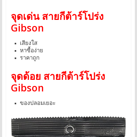
จุดเด่น สายกีต้าร์โปร่ง
Gibson
เสียงใส
หาซื้อง่าย
ราคาถูก
จุดด้อย สายกีต้าร์โปร่ง
Gibson
ของปลอมเยอะ