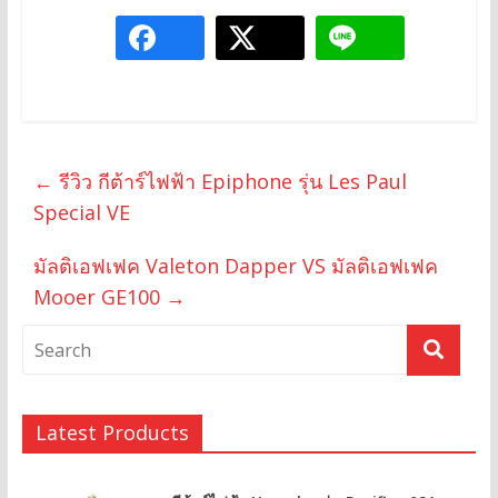
←
รีวิว กีต้าร์ไฟฟ้า Epiphone รุ่น Les Paul
Special VE
มัลติเอฟเฟค Valeton Dapper VS มัลติเอฟเฟค
Mooer GE100
→
Latest Products