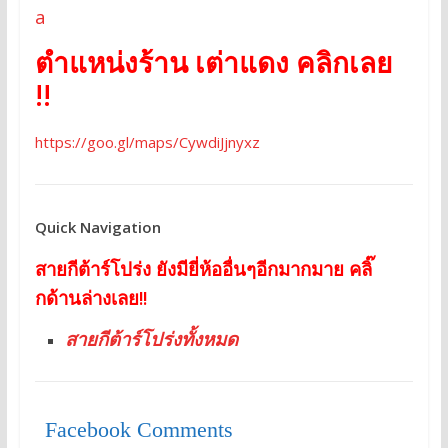
a
ตำแหน่งร้าน เต่าแดง คลิกเลย
!!
https://goo.gl/maps/CywdiJjnyxz
Quick Navigation
สายกีต้าร์โปร่ง ยังมียี่ห้ออื่นๆอีกมากมาย คลิ๊
กด้านล่างเลย!!
สายกีต้าร์โปร่งทั้งหมด
Facebook Comments