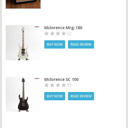
Mclorence Mrg-180
BUY NOW
READ REVIEW
Mclorence SC 100
BUY NOW
READ REVIEW