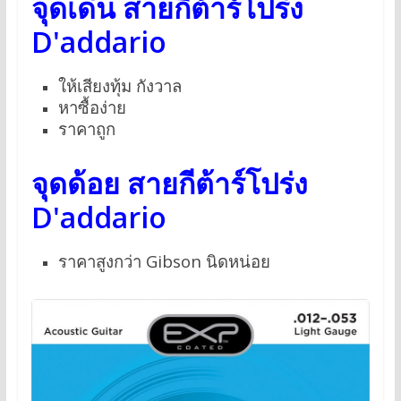
จุดเด่น สายกีต้าร์โปร่ง
D'addario
ให้เสียงทุ้ม กังวาล
หาซื้อง่าย
ราคาถูก
จุดด้อย สายกีต้าร์โปร่ง
D'addario
ราคาสูงกว่า Gibson นิดหน่อย