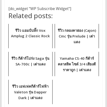
[do_widget "WP Subscribe Widget"]
Related posts:
รีวิว แอมป์ปลั๊ก Vox
รีวิว กลองคาฮอง (Cajon)
Amplug 2 Classic Rock
Cmc รุ่น Prelude | เต่า
แดง
รีวิว กีต้าร์โปร่ง Saga รุ่น
Yamaha CS-40 กีต้าร์
SA-700c | เต่าแดง
คลาสสิค ไซด์ 3/4 เสียงดี
ราคาถูก | เต่าแดง
รีวิว เอฟเฟคกีต้าร์ไฟฟ้า
Valeton รุ่น Dapper
Dark | เต่าแดง