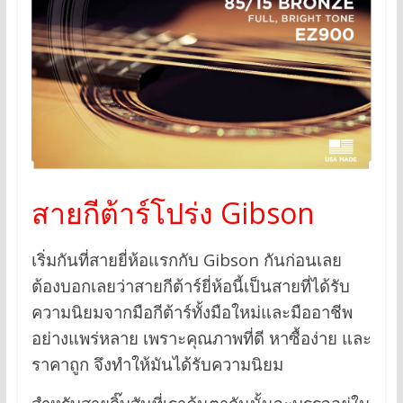
สายกีต้าร์โปร่ง Gibson
เริ่มกันที่สายยี่ห้อแรกกับ Gibson กันก่อนเลย
ต้องบอกเลยว่าสายกีต้าร์ยี่ห้อนี้เป็นสายที่ได้รับ
ความนิยมจากมือกีต้าร์ทั้งมือใหม่และมืออาชีพ
อย่างแพร่หลาย เพราะคุณภาพที่ดี หาซื้อง่าย และ
ราคาถูก จึงทำให้มันได้รับความนิยม