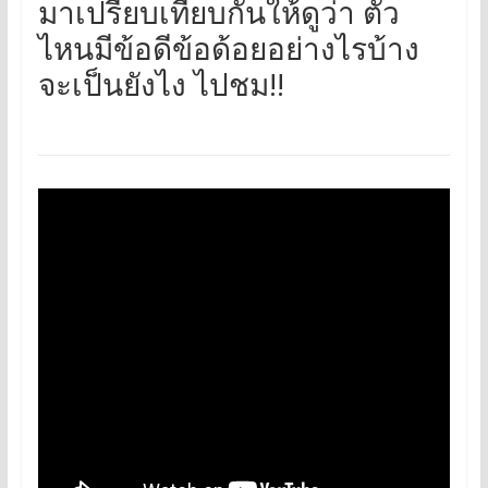
มาเปรียบเทียบกันให้ดูว่า ตัว
ไหนมีข้อดีข้อด้อยอย่างไรบ้าง
จะเป็นยังไง ไปชม!!