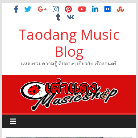
Taodang Music
Blog
แหล่งรวมความรู้ ทิปต่างๆ เกี่ยวกับ เรื่องดนตรี