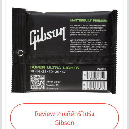
Review สายกีต้าร์โปร่ง
Gibson