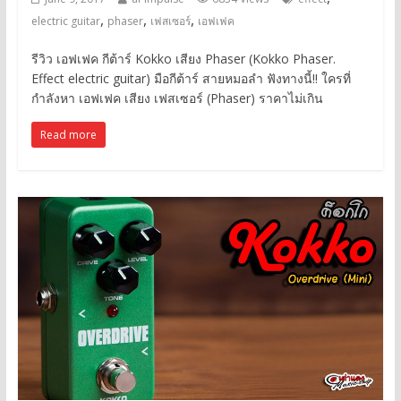
,
,
,
electric guitar
phaser
เฟสเซอร์
เอฟเฟค
รีวิว เอฟเฟค กีต้าร์ Kokko เสียง Phaser (Kokko Phaser.
Effect electric guitar) มือกีต้าร์ สายหมอลำ ฟังทางนี้!! ใครที่
กำลังหา เอฟเฟค เสียง เฟสเซอร์ (Phaser) ราคาไม่เกิน
Read more