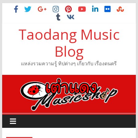
Taodang Music
Blog
แหล่งรวมความรู้ ทิปต่างๆ เกี่ยวกับ เรื่องดนตรี