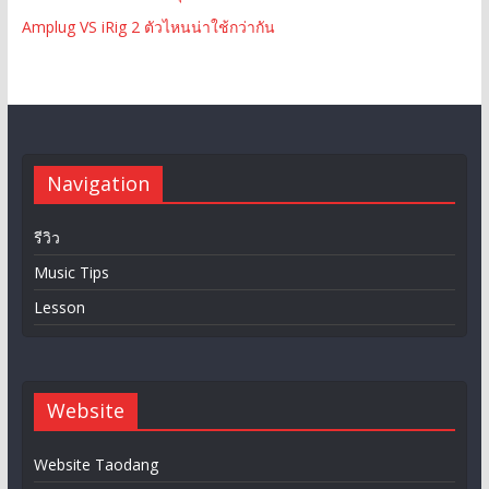
Amplug VS iRig 2 ตัวไหนน่าใช้กว่ากัน
Navigation
รีวิว
Music Tips
Lesson
Website
Website Taodang