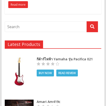
Read more
Latest Products
กีต้าร์ไฟฟ้า Yamaha รุ่น Pacifica 021
BUY NOW
READ REVIEW
Amari Am419c