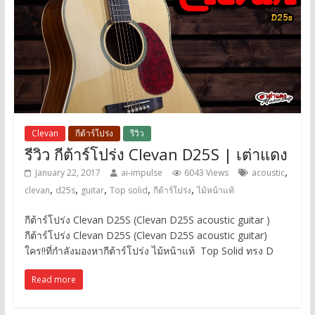
Clevan
กีต้าร์โปร่ง
รีวิว
รีวิว กีต้าร์โปร่ง Clevan D25S | เต่าแดง
,
January 22, 2017
ai-impulse
6043 Views
acoustic
,
,
,
,
,
clevan
d25s
guitar
Top solid
กีต้าร์โปร่ง
ไม้หน้าแท้
กีต้าร์โปร่ง Clevan D25S (Clevan D25S acoustic guitar )
กีต้าร์โปร่ง Clevan D25S (Clevan D25S acoustic guitar)
ใคร!!ที่กำลังมองหากีต้าร์โปร่ง ไม้หน้าแท้ Top Solid ทรง D
Read more