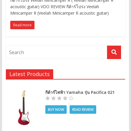
กีต้าร์โปร่ง Veelah Minicamper R ( Veelah Minicamper R
acoustic guitar) VDO REVIEW กีต้าร์โปร่ง Veelah
Minicamper R (Veelah Minicamper R acoustic guitar)
Read more
Latest Products
กีต้าร์ไฟฟ้า Yamaha รุ่น Pacifica 021
BUY NOW
READ REVIEW