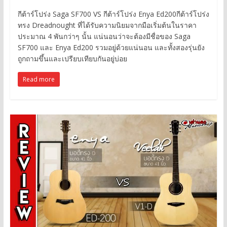
กีต้าร์โปร่ง Saga SF700 VS กีต้าร์โปร่ง Enya Ed200กีต้าร์โปร่ง
ทรง Dreadnought ที่ได้รับความนิยมจากมือเริ่มต้นในราคา
ประมาณ 4 พันกว่าๆ นั้น แน่นอนว่าจะต้องมีชื่อของ Saga
SF700 และ Enya Ed200 รวมอยู่ด้วยแน่นอน และทั้งสองรุ่นยัง
ถูกถามขึ้นและเปรียบเทียบกันอยู่บ่อย
Read more