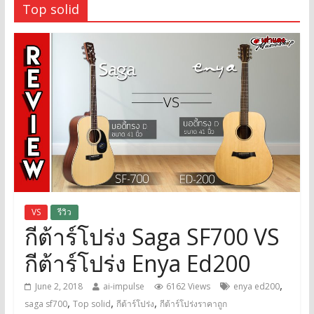
Top solid
VS
รีวิว
กีต้าร์โปร่ง Saga SF700 VS
กีต้าร์โปร่ง Enya Ed200
,
June 2, 2018
ai-impulse
6162 Views
enya ed200
,
,
,
saga sf700
Top solid
กีต้าร์โปร่ง
กีต้าร์โปร่งราคาถูก