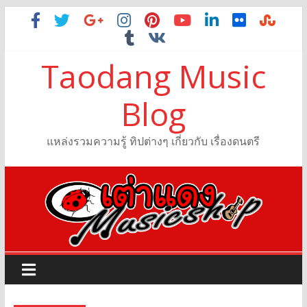
Taodang Music
Blog
แหล่งรวมความรู้ ทิปต่างๆ เกี่ยวกับ เรื่องดนตรี