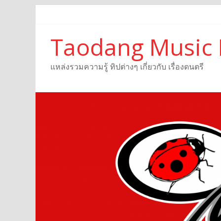
Taodang Music 
แหล่งรวมความรู้ ทิปต่างๆ เกี่ยวกับ เรื่องดนตรี