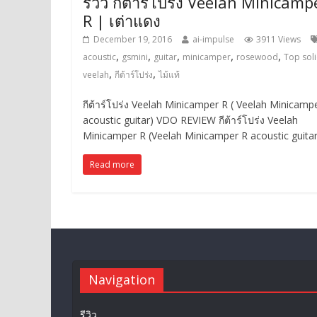
รีวิว กีต้าร์โปร่ง Veelah Minicamp
R | เต่าแดง
December 19, 2016
ai-impulse
3911 Views
,
,
,
,
,
acoustic
gsmini
guitar
minicamper
rosewood
Top sol
,
,
veelah
กีต้าร์โปร่ง
ไม้แท้
กีต้าร์โปร่ง Veelah Minicamper R ( Veelah Minicamp
acoustic guitar) VDO REVIEW กีต้าร์โปร่ง Veelah
Minicamper R (Veelah Minicamper R acoustic guitar
Read more
Navigation
รีวิว