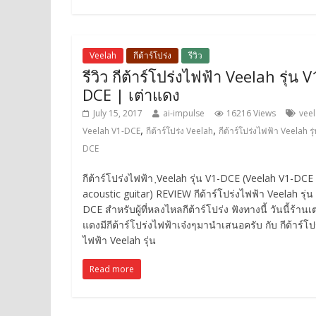
Veelah
กีต้าร์โปร่ง
รีวิว
รีวิว กีต้าร์โปร่งไฟฟ้า Veelah รุ่น V
DCE | เต่าแดง
July 15, 2017
ai-impulse
16216 Views
vee
,
,
Veelah V1-DCE
กีต้าร์โปร่ง Veelah
กีต้าร์โปร่งไฟฟ้า Veelah รุ
DCE
กีต้าร์โปร่งไฟฟ้า ฺVeelah รุ่น V1-DCE (Veelah V1-DCE
acoustic guitar) REVIEW กีต้าร์โปร่งไฟฟ้า Veelah รุ่น
DCE สำหรับผู้ที่หลงไหลกีต้าร์โปร่ง ฟังทางนี้ วันนี้ร้านเต
แดงมีกีต้าร์โปร่งไฟฟ้าเจ๋งๆมานำเสนอครับ กับ กีต้าร์โป
ไฟฟ้า Veelah รุ่น
Read more