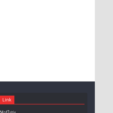
Link
กีต้าร์โปร่ง