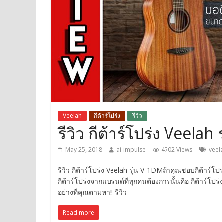
Veelah
กีต้าร์โปร่ง
รีวิว
รีวิว กีต้าร์โปร่ง Veelah
May 25, 2018
ai-impulse
4702 Views
veel
รีวิว กีต้าร์โปร่ง Veelah รุ่น V-1DMถ้าคุณชอบกีต้าร์โ
กีต้าร์โปร่งจากแบรนด์ที่ทุกคนต้องการนั้นคือ กีต้าร์โปร่
อย่างที่คุณตามหา!! รีวิว
Read more