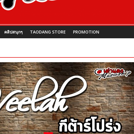
คลิปสนุกๆ
TAODANG STORE
PROMOTION