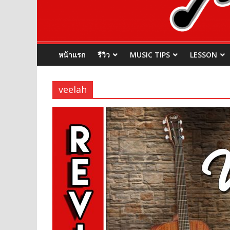
หน้าแรก
รีวิว
MUSIC TIPS
LESSON
veelah