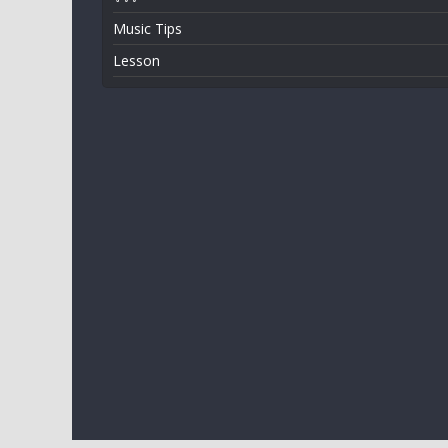
Music Tips
Lesson