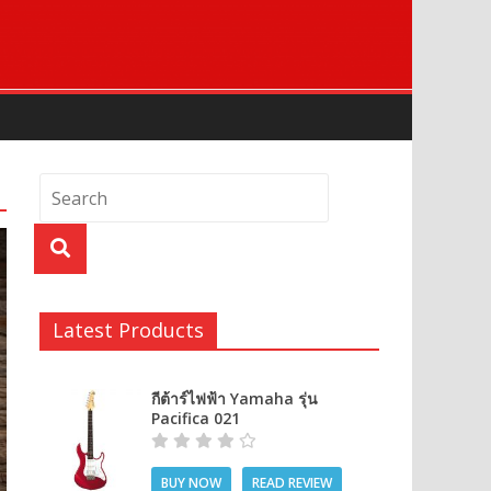
Latest Products
กีต้าร์ไฟฟ้า Yamaha รุ่น
Pacifica 021
BUY NOW
READ REVIEW