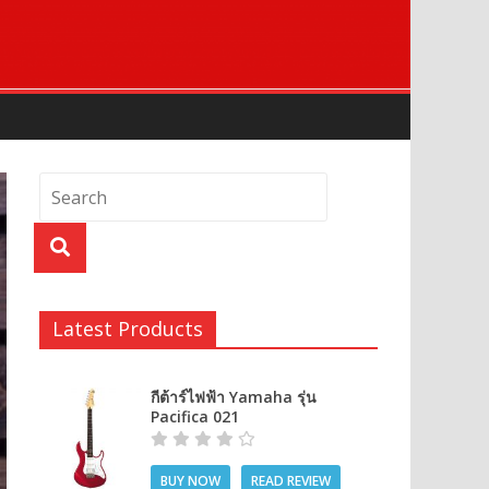
Latest Products
กีต้าร์ไฟฟ้า Yamaha รุ่น
Pacifica 021
BUY NOW
READ REVIEW