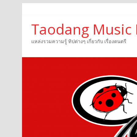
Taodang Music 
แหล่งรวมความรู้ ทิปต่างๆ เกี่ยวกับ เรื่องดนตรี