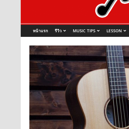
หน้าแรก
รีวิว
MUSIC TIPS
LESSON