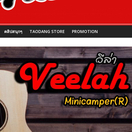
คลิปสนุกๆ
TAODANG STORE
PROMOTION