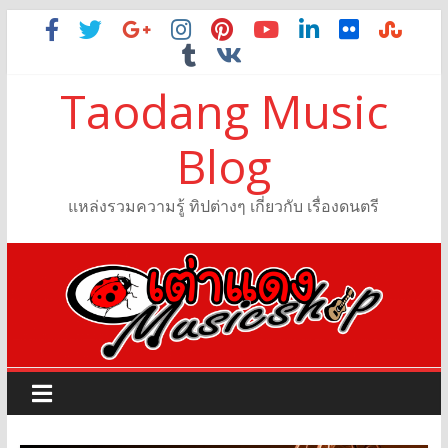
Taodang Music
Blog
แหล่งรวมความรู้ ทิปต่างๆ เกี่ยวกับ เรื่องดนตรี