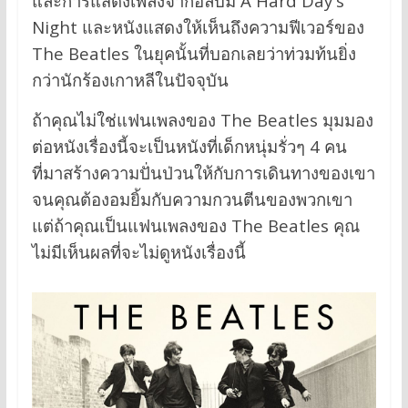
และการแสดงเพลงจากอัลบั้ม A Hard Day's
Night และหนังแสดงให้เห็นถึงความฟีเวอร์ของ
The Beatles ในยุคนั้นที่บอกเลยว่าท่วมท้นยิ่ง
กว่านักร้องเกาหลีในปัจจุบัน
ถ้าคุณไม่ใช่แฟนเพลงของ The Beatles มุมมอง
ต่อหนังเรื่องนี้จะเป็นหนังที่เด็กหนุ่มรั่วๆ 4 คน
ที่มาสร้างความปั่นป่วนให้กับการเดินทางของเขา
จนคุณต้องอมยิ้มกับความกวนตีนของพวกเขา
แต่ถ้าคุณเป็นแฟนเพลงของ The Beatles คุณ
ไม่มีเห็นผลที่จะไม่ดูหนังเรื่องนี้