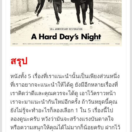
สรุป
หนังทั้ง 5 เรื่องที่เราแนะนำนั้นเป็นเพียงส่วนหนึ่ง
ที่เราอยากจะแนะนำให้ได้ดู ยังมีอีกหลายเรื่องที่
เราคิดว่าดีและคุณควรจะได้ดู เอาไว้คราวหน้า
เราจะมาแนะนำกันใหม่อีกครั้ง ถ้าวันหยุดนี้คุณ
ยังไม่รู้จะทำอะไรก็ลองเลือก 1 ใน 5 เรื่องนี้ไป
ลองดูนะครับ หวังว่ามันจะสร้างแรงบันดาลใจ
หรือความสนุกให้คุณได้ไม่มากก็น้อยครับ ฝากไว้