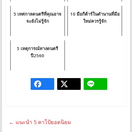
5 เทศกาลดนตรีที่คุณอาจ
10 มือกีต้าร์ในตำนานที่มือ
จะยังไม่รู้จัก
ใหม่ควรรู้จัก
5 เหตุการณ์ทางดนตรี
ปี2560
←
แนะนำ 5 คาโป้ยอดนิยม