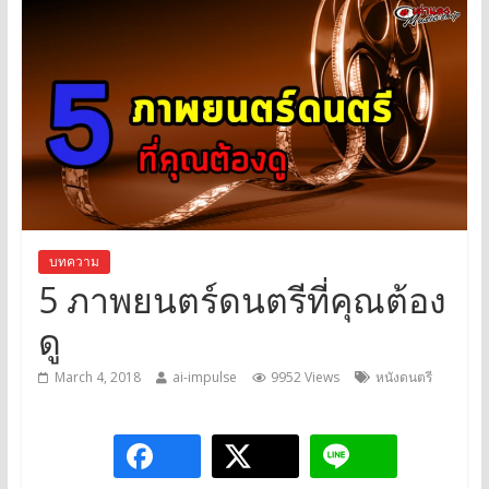
บทความ
5 ภาพยนตร์ดนตรีที่คุณต้อง
ดู
March 4, 2018
ai-impulse
9952 Views
หนังดนตรี