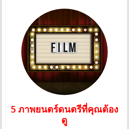
5 ภาพยนตร์ดนตรีที่คุณต้อง
ดู