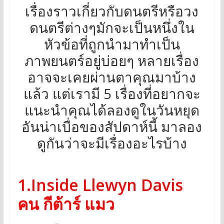
เรื่องราวเกี่ยวกับดนตรีหรือวง
ดนตรีต่างๆมักจะเป็นหนึ่งใน
หัวข้อที่ถูกนำมาทำเป็น
ภาพยนตร์อยู่บ่อยๆ หลายเรื่อง
อาจจะเคยผ่านตาคุณมาบ้าง
แล้ว แต่เรามี 5 เรื่องที่อยากจะ
แนะนำคุณได้ลองดูในวันหยุด
อันน่าเบื่อของสัปดาห์นี้ มาลอง
ดูกันว่าจะมีเรื่องอะไรบ้าง
1.Inside Llewyn Davis
คน กีต้าร์ แมว