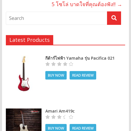
5 โซโล่ บาดใจที่คุณต้องฟัง!!
→
Latest Products
กีต้าร์ไฟฟ้า Yamaha รุ่น Pacifica 021
BUY NOW
READ REVIEW
Amari Am419c
BUY NOW
READ REVIEW