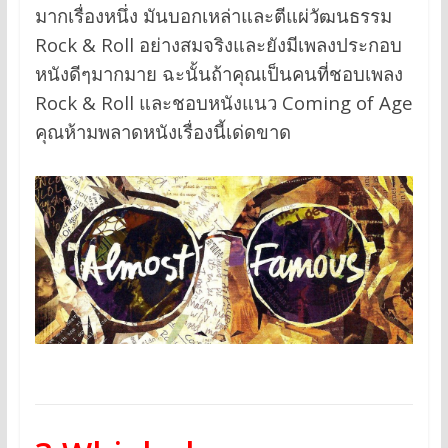
มากเรื่องหนึ่ง มันบอกเหล่าและตีแผ่วัฒนธรรม
Rock & Roll อย่างสมจริงและยังมีเพลงประกอบ
หนังดีๆมากมาย ฉะนั้นถ้าคุณเป็นคนที่ชอบเพลง
Rock & Roll และชอบหนังแนว Coming of Age
คุณห้ามพลาดหนังเรื่องนี้เด่ดขาด