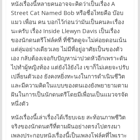
หนังเรื่องนี้หลายคนอาจจะคิดว่าเป็นเรื่อง A
Street Cat Named Bob หรือชื่อไทยคือ บ๊อบ
แมว เพื่อน คน บอกไว้ก่อนว่ามันเป็นคนละเรื่อง
นะครับ เรื่อง Inside Llewyn Davis เป็นเรื่อง
ของนักดนตรีโฟล์คที่ ที่ชีวิตดูจะไม่ค่อยดอนเน้น
แต่ลุ่มอย่างเดียวเลย ไม่มีที่อยู่อาศัยเป็นของตัว
เอง กลับต้องเจอกับปัญหาน่าปวดหัวอีกเพราะดัน
ไปทำผู้หญิงท้อง แต่ยังไง้ยังไง เขาก็ไม่เคยจะปรับ
เปลี่ยนตัวเอง ยังคงหยิ่งทะนงในการดำเนินชีวิต
และมีความคิดในแบบของตนเองยังพยายามตาม
ฝันในการเป็นนักดนตรีโดยมีเพื่อนเป็นแมวจรจัด
หนึ่งตัว
หนังเรื่องนี้เล่าเรื่องได้เรียบเฉย สะท้อนภาพชีวิต
จริงของนักดนตรีที่ตามฝันอย่างตรงไปตรงมา
เพลงประกอบหนังเรื่องนี้เป็นเพลงโฟล์คที่ไพเราะ