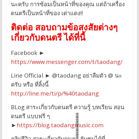
นะครับ การซ้อมเป็นหน้าที่ของคุณ แต่ถ้าเครื่อง
ดนตรีเป็นหน้าที่ของ เต่าแดง!!
ติดต่อ สอบถามข้อสงสัยต่างๆ
เกี่ยวกับดนตรี ได้ที่นี้
Facebook ►
https://www.messenger.com/t/taodang/
Line Official ► @taodang อย่าลืมตัว @ นะ
ครับ หรือ ที่ลิ้งนี้
http://line.me/ti/p/%40taodang
BLog สาระเกี่ยวกับดนตรี ความรู้ บทเรียน สอน
ดนตรี แบบฟรี ๆ
►
https://blog.taodangmusic.com
คลิปรีวิว สาระเกี่ยวกับดนตรีีีีีีีีีีีีีีีีี รับชมได้ที่