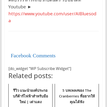
Youtube ►
https://www.youtube.com/user/AIBluesod
a
Facebook Comments
[do_widget "WP Subscribe Widget"]
Related posts:
รีวิว แนะนำองค์ประกอ
5 บทเพลงของ The
บกีต้าร์ไฟฟ้าสำหรับมือ
Cranberries ที่อยากให้
ใหม่ | เต่าแดง
คุณได้ฟัง