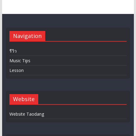
Navigation
รีวิว
Music Tips
Lesson
Website
Website Taodang