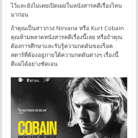
ไว้และยังไม่เคยเปิดเผยในหนังสารคดีเรื่องไหน
มาก่อน
ถ้าคุณเป็นสาวกวง Nirvana หรือ Kurt Cobain
คุณห้ามพลาดหนังสารคดีเรื่องนี้เลย หรือถ้าคุณ
ต้องการศึกษาและรับรู้ความกดดันของร็อค
สตาร์ที่ต้องอยู่ภายใต้ความกดดันต่างๆ เรื่องนี้
ตีแผ่ได้อย่างชัดเจน