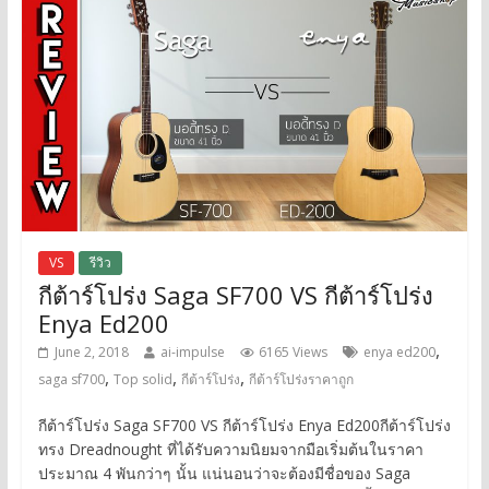
VS
รีวิว
กีต้าร์โปร่ง Saga SF700 VS กีต้าร์โปร่ง
Enya Ed200
,
June 2, 2018
ai-impulse
6165 Views
enya ed200
,
,
,
saga sf700
Top solid
กีต้าร์โปร่ง
กีต้าร์โปร่งราคาถูก
กีต้าร์โปร่ง Saga SF700 VS กีต้าร์โปร่ง Enya Ed200กีต้าร์โปร่ง
ทรง Dreadnought ที่ได้รับความนิยมจากมือเริ่มต้นในราคา
ประมาณ 4 พันกว่าๆ นั้น แน่นอนว่าจะต้องมีชื่อของ Saga