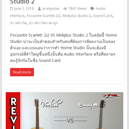
Studio 2
June 2, 2018
ai-impulse
7841 Views
Audio
,
,
,
,
Interface
Focusrite Scarlett 2i2
Midiplus Studio 2
Sound Card
,
ซาวด์การ์ด
ซาวด์การ์ดราคาถูก
Focusrite Scarlett 2i2 VS Midiplus Studio 2 ในสมัยนี้ Home
Studio น่าจะเป็นคำตอบสำหรับคนที่ต้องการมีผลงานเป็นของ
ตัวเอง และแน่นอนว่าการทำ Home Studio นั้นจะต้องมี
อุปกรณ์ที่สำใหญ่ชิ้นหนึ่งนั้นคือ Audio Interface หรือที่หลายๆ
คนรู้จักกันในชื่อ Sound Card
Read more