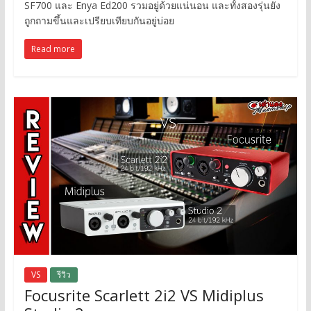
SF700 และ Enya Ed200 รวมอยู่ด้วยแน่นอน และทั้งสองรุ่นยัง
ถูกถามขึ้นและเปรียบเทียบกันอยู่บ่อย
Read more
VS
รีวิว
Focusrite Scarlett 2i2 VS Midiplus