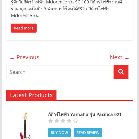
รู้จักกับกีต้าร์ไฟฟ้า Mclorence รุ่น SC 100 กีต้าร์ไฟฟ้างานดี
ราคาถูก แค่ไม่ถึง 5 พันบาท ก็ร็อคได้!!รีวิว กีต้าร์ไฟฟ้า
Mclorence รุ่น
Read more
← Previous
Next →
Latest Products
กีต้าร์ไฟฟ้า Yamaha รุ่น Pacifica 021
BUY NOW
READ REVIEW