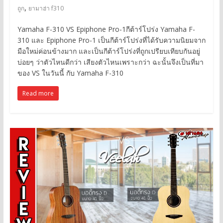
,
ถูก
ยามาฮ่า f310
Yamaha F-310 VS Epiphone Pro-1กีต้าร์โปร่ง Yamaha F-
310 และ Epiphone Pro-1 เป็นกีต้าร์โปร่งที่ได้รับความนิยมจาก
มือใหม่ค่อนข้างมาก และเป็นกีต้าร์โปร่งที่ถูกเปรียบเทียบกันอยู่
บ่อยๆ ว่าตัวไหนดีกว่า เสียงตัวไหนเพราะกว่า ฉะนั้นจึงเป็นที่มา
ของ VS ในวันนี้ กับ Yamaha F-310
Read more