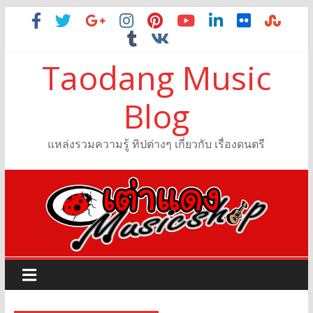
Taodang Music
Blog
แหล่งรวมความรู้ ทิปต่างๆ เกี่ยวกับ เรื่องดนตรี