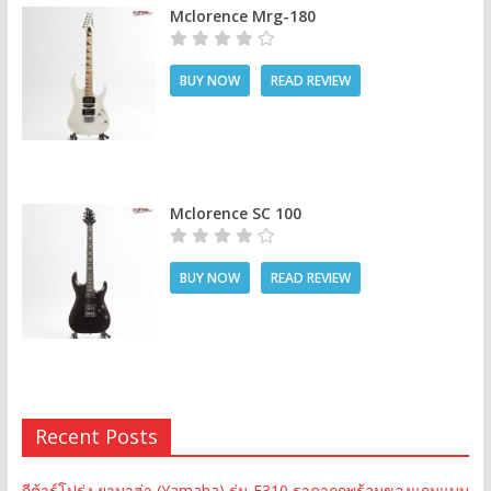
Mclorence Mrg-180
BUY NOW
READ REVIEW
Mclorence SC 100
BUY NOW
READ REVIEW
Recent Posts
กีต้าร์โปร่ง ยามาฮ่า (Yamaha) รุ่น F310 ราคาถูกพร้อมของแถมแบบ