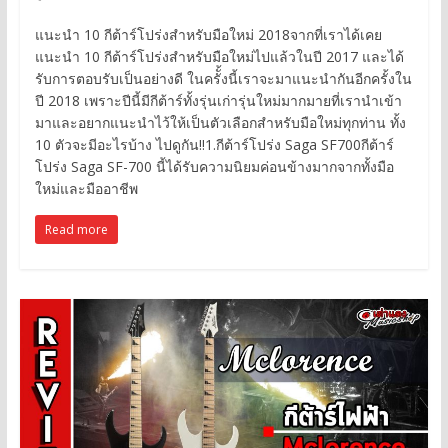
แนะนำ 10 กีต้าร์โปร่งสำหรับมือใหม่ 2018จากที่เราได้เคย
แนะนำ 10 กีต้าร์โปร่งสำหรับมือใหม่ไปแล้วในปี 2017 และได้
รับการตอบรับเป็นอย่างดี ในครัั้งนี้เราจะมาแนะนำกันอีกครั้งใน
ปี 2018 เพราะปีนี้มีกีต้าร์ทั้งรุ่นเก่ารุ่นใหม่มากมายที่เรานำเข้า
มาและอยากแนะนำไว้ให้เป็นตัวเลือกสำหรับมือใหม่ทุกท่าน ทั้ง
10 ตัวจะมีอะไรบ้าง ไปดูกัน!!1.กีต้าร์โปร่ง Saga SF700กีต้าร์
โปร่ง Saga SF-700 นี้ได้รับความนิยมค่อนข้างมากจากทั้งมือ
ใหม่และมืออาชีพ
Read more